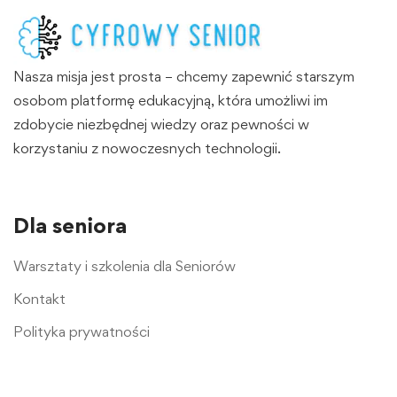
Nasza misja jest prosta – chcemy zapewnić starszym
osobom platformę edukacyjną, która umożliwi im
zdobycie niezbędnej wiedzy oraz pewności w
korzystaniu z nowoczesnych technologii.
Dla seniora
Warsztaty i szkolenia dla Seniorów
Kontakt
Polityka prywatności