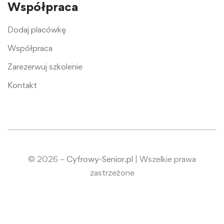
Współpraca
Dodaj placówkę
Współpraca
Zarezerwuj szkolenie
Kontakt
© 2026 –
Cyfrowy-Senior.pl
| Wszelkie prawa
zastrzeżone