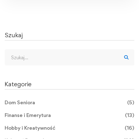
Szukaj
Kategorie
Dom Seniora
(5)
Finanse i Emerytura
(13)
Hobby i Kreatywność
(16)