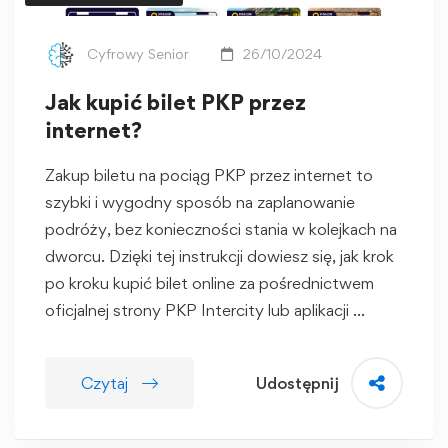
Cyfrowy Senior
26/10/2024
Jak kupić bilet PKP przez
internet?
Zakup biletu na pociąg PKP przez internet to
szybki i wygodny sposób na zaplanowanie
podróży, bez konieczności stania w kolejkach na
dworcu. Dzięki tej instrukcji dowiesz się, jak krok
po kroku kupić bilet online za pośrednictwem
oficjalnej strony PKP Intercity lub aplikacji …
Czytaj
Udostępnij