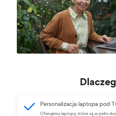
Dlacze
Personalizacja laptopa pod 
Oferujemy laptopy, które są w pełni do