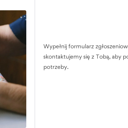
Wypełnij formularz zgłoszeniow
skontaktujemy się z Tobą, aby 
potrzeby.