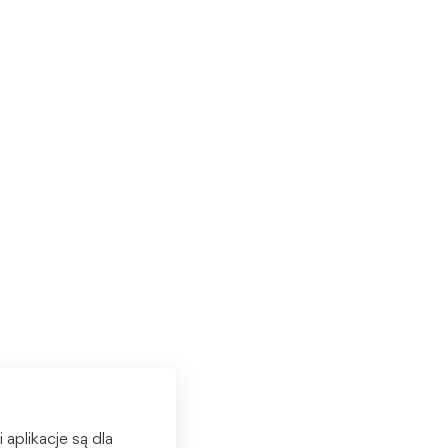
plikacje są dla