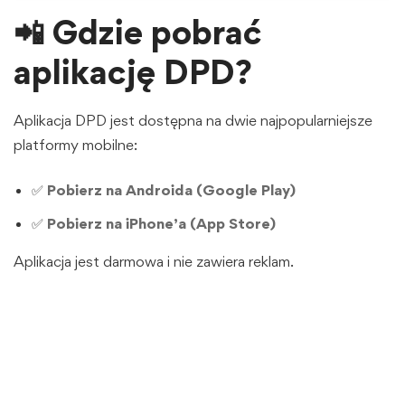
📲
Gdzie pobrać
aplikację DPD?
Aplikacja DPD jest dostępna na dwie najpopularniejsze
platformy mobilne:
✅
Pobierz na Androida (Google Play)
✅
Pobierz na iPhone’a (App Store)
Aplikacja jest darmowa i nie zawiera reklam.