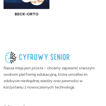
BECK-ORTO
Nasza misja jest prosta – chcemy zapewnić starszym
osobom platformę edukacyjną, która umożliwi im
zdobycie niezbędnej wiedzy oraz pewności w
korzystaniu z nowoczesnych technologii.