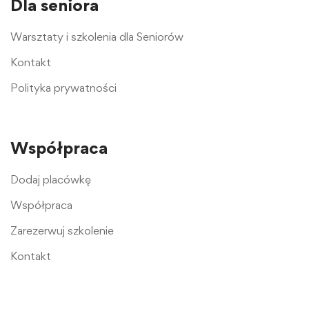
Dla seniora
Warsztaty i szkolenia dla Seniorów
Kontakt
Polityka prywatności
Współpraca
Dodaj placówkę
Współpraca
Zarezerwuj szkolenie
Kontakt