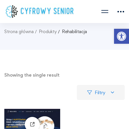
Ot
Strona główna
Produkty
Rehabilitacja
Showing the single result
Filtry